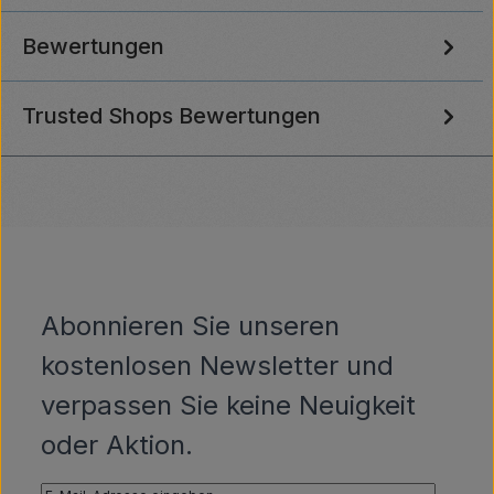
Bewertungen
Trusted Shops Bewertungen
Abonnieren Sie unseren
kostenlosen Newsletter und
verpassen Sie keine Neuigkeit
oder Aktion.