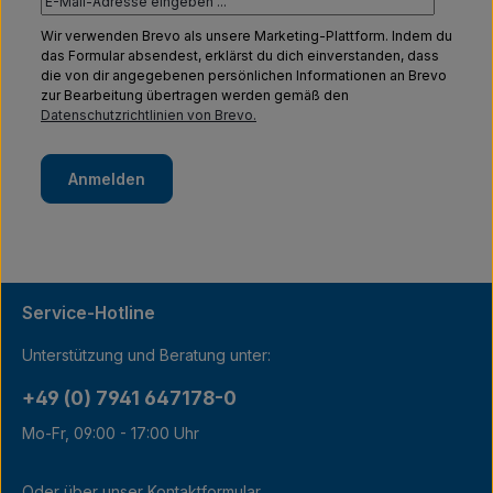
Wir verwenden Brevo als unsere Marketing-Plattform. Indem du
das Formular absendest, erklärst du dich einverstanden, dass
die von dir angegebenen persönlichen Informationen an Brevo
zur Bearbeitung übertragen werden gemäß den
Datenschutzrichtlinien von Brevo.
Anmelden
Service-Hotline
Unterstützung und Beratung unter:
+49 (0) 7941 647178-0
Mo-Fr, 09:00 - 17:00 Uhr
Oder über unser
Kontaktformular
.