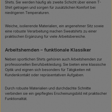
Shirts. Sie werden häufig als zweite Schicht über einem T-
Shirt getragen und sorgen für zusätzlichen Komfort bei
niedrigeren Temperaturen.
Weiche, isolierende Materialien, ein angenehmer Sitz sowie
eine robuste Verarbeitung machen Sweatshirts zu einer
praktischen Ergänzung für viele Arbeitsbereiche.
Arbeitshemden – funktionale Klassiker
Neben sportlichen Shirts gehören auch Arbeitshemden zur
professionellen Berufsbekleidung. Sie bieten eine klassische
Optik und eignen sich besonders für Tätigkeiten mit
Kundenkontakt oder repräsentativen Aufgaben.
Durch robuste Materialien und durchdachte Schnitte
verbinden sie ein gepflegtes Erscheinungsbild mit praktischer
Funktionalität.