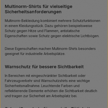
Multinorm-Shirts für vielseitige
Sicherheitsanforderungen
Multinorm-Bekleidung kombiniert mehrere Schutzfunktionen
in einem Kleidungsstück. Dazu gehören beispielsweise
Schutz gegen Hitze und Flammen, antistatische
Eigenschaften sowie Schutz gegen elektrische Lichtbögen.
Diese Eigenschaften machen Multinorm-Shirts besonders
geeignet für industrielle Arbeitsplätze.
Warnschutz für bessere Sichtbarkeit
In Bereichen mit eingeschränkter Sichtbarkeit oder
Fahrzeugverkehr sind Warnschutzshirts eine wichtige
Sicherheitsmaßnahme. Leuchtende Farben und
reflektierende Elemente erhöhen die Sichtbarkeit deutlich
und tragen zur Sicherheit am Arbeitsplatz bei.