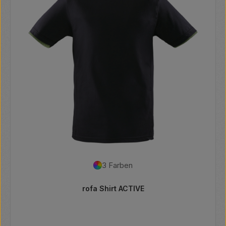
3 Farben
rofa Shirt ACTIVE