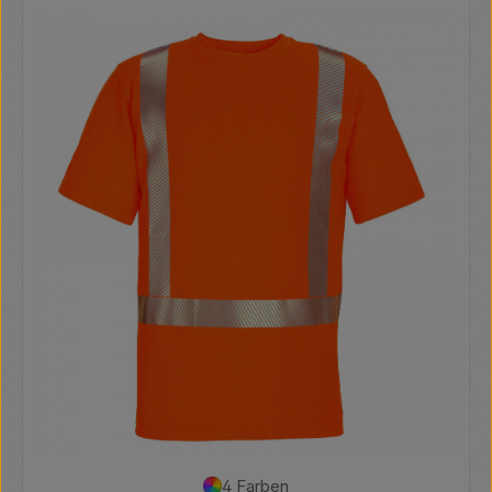
4 Farben