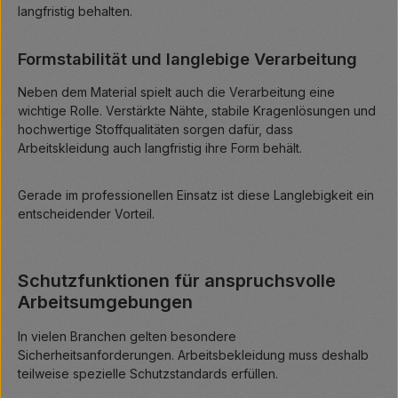
langfristig behalten.
Formstabilität und langlebige Verarbeitung
Neben dem Material spielt auch die Verarbeitung eine
wichtige Rolle. Verstärkte Nähte, stabile Kragenlösungen und
hochwertige Stoffqualitäten sorgen dafür, dass
Arbeitskleidung auch langfristig ihre Form behält.
Gerade im professionellen Einsatz ist diese Langlebigkeit ein
entscheidender Vorteil.
Schutzfunktionen für anspruchsvolle
Arbeitsumgebungen
In vielen Branchen gelten besondere
Sicherheitsanforderungen. Arbeitsbekleidung muss deshalb
teilweise spezielle Schutzstandards erfüllen.