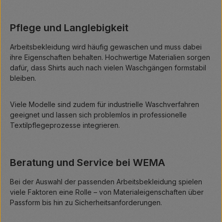
Pflege und Langlebigkeit
Arbeitsbekleidung wird häufig gewaschen und muss dabei
ihre Eigenschaften behalten. Hochwertige Materialien sorgen
dafür, dass Shirts auch nach vielen Waschgängen formstabil
bleiben.
Viele Modelle sind zudem für industrielle Waschverfahren
geeignet und lassen sich problemlos in professionelle
Textilpflegeprozesse integrieren.
Beratung und Service bei WEMA
Bei der Auswahl der passenden Arbeitsbekleidung spielen
viele Faktoren eine Rolle – von Materialeigenschaften über
Passform bis hin zu Sicherheitsanforderungen.