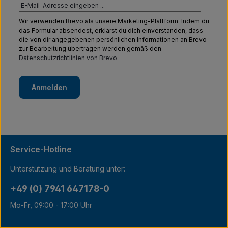
Wir verwenden Brevo als unsere Marketing-Plattform. Indem du
das Formular absendest, erklärst du dich einverstanden, dass
die von dir angegebenen persönlichen Informationen an Brevo
zur Bearbeitung übertragen werden gemäß den
Datenschutzrichtlinien von Brevo.
Anmelden
Service-Hotline
Unterstützung und Beratung unter:
+49 (0) 7941 647178-0
Mo-Fr, 09:00 - 17:00 Uhr