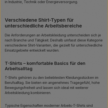
in Industrie, Technik oder Energieversorgung.
Verschiedene Shirt-Typen für
unterschiedliche Arbeitsbereiche
Die Anforderungen an Arbeitskleidung unterscheiden sich je
nach Branche und Tätigkeit. Deshalb umfasst diese Kategorie
verschiedene Shirt-Varianten, die gezielt für unterschiedliche
Einsatzgebiete entwickelt wurden.
T-Shirts – komfortable Basics für den
Arbeitsalltag
T-Shirts gehören zu den beliebtesten Kleidungsstücken im
Berufsalltag. Sie bieten ein angenehmes Tragegefühl, hohe
Bewegungsfreiheit und lassen sich ideal mit weiterer
Arbeitskleidung kombinieren.
Typische Eigenschaften moderner Arbeits-T-Shirts sind