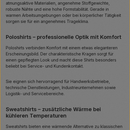
atmungsaktive Materialien, angenehme Stoffgewichte,
robuste Nähte und eine hohe Formstabilität. Gerade in
warmen Arbeitsumgebungen oder bei körperlicher Tätigkeit
sorgen sie für ein angenehmes Trageklima.
Poloshirts – professionelle Optik mit Komfort
Poloshirts verbinden Komfort mit einem etwas eleganteren
Erscheinungsbild. Der charakteristische Kragen sorgt für
einen gepflegten Look und macht diese Shirts besonders
beliebt bei Service- und Kundenkontakt.
Sie eignen sich hervorragend für Handwerksbetriebe,
technische Dienstleistungen, Industrieunternehmen sowie
Logistik- und Servicebereiche.
Sweatshirts – zusätzliche Wärme bei
kühleren Temperaturen
Sweatshirts bieten eine wärmende Alternative zu klassischen