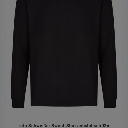
rofa Schweißer Sweat-Shirt antistatisch 134