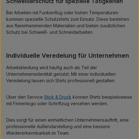
Schweißerschutz für spezielle Tätigkeiten
Bei Arbeiten mit Funkenflug oder hohen Temperaturen
kommen spezielle Schutzshirts zum Einsatz. Diese bestehen
aus flammhemmenden Materialien und bieten zusätzlichen
Schutz bei Schweiß- und Schneidarbeiten.
Individuelle Veredelung für Unternehmen
Arbeitskleidung wird häufig auch als Teil der
Unternehmensidentität genutzt. Mit einer individuellen
Veredelung lassen sich Shirts professionell gestalten.
Über den Service
Stick & Druck
können Shirts beispielsweise
mit Firmenlogo oder Schriftzug versehen werden.
Dies sorgt für einen einheitlichen Unternehmensauftritt, eine
professionelle Außendarstellung und eine bessere
Wiedererkennbarkeit im Team.