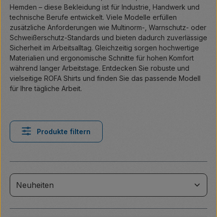
Hemden – diese Bekleidung ist für Industrie, Handwerk und
technische Berufe entwickelt. Viele Modelle erfüllen
zusätzliche Anforderungen wie Multinorm-, Warnschutz- oder
Schweißerschutz-Standards und bieten dadurch zuverlässige
Sicherheit im Arbeitsalltag. Gleichzeitig sorgen hochwertige
Materialien und ergonomische Schnitte für hohen Komfort
während langer Arbeitstage. Entdecken Sie robuste und
vielseitige ROFA Shirts und finden Sie das passende Modell
für Ihre tägliche Arbeit.
Produkte filtern