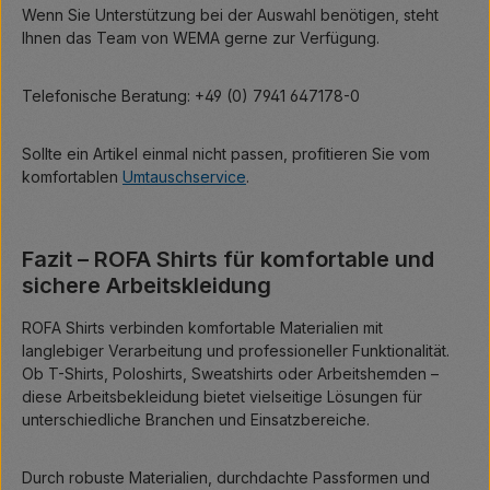
Wenn Sie Unterstützung bei der Auswahl benötigen, steht
Ihnen das Team von WEMA gerne zur Verfügung.
Telefonische Beratung: +49 (0) 7941 647178-0
Sollte ein Artikel einmal nicht passen, profitieren Sie vom
komfortablen
Umtauschservice
.
Fazit – ROFA Shirts für komfortable und
sichere Arbeitskleidung
ROFA Shirts verbinden komfortable Materialien mit
langlebiger Verarbeitung und professioneller Funktionalität.
Ob T-Shirts, Poloshirts, Sweatshirts oder Arbeitshemden –
diese Arbeitsbekleidung bietet vielseitige Lösungen für
unterschiedliche Branchen und Einsatzbereiche.
Durch robuste Materialien, durchdachte Passformen und