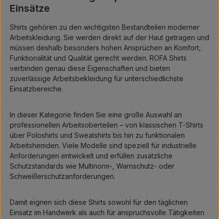
Einsätze
Shirts gehören zu den wichtigsten Bestandteilen moderner
Arbeitskleidung. Sie werden direkt auf der Haut getragen und
müssen deshalb besonders hohen Ansprüchen an Komfort,
Funktionalität und Qualität gerecht werden. ROFA Shirts
verbinden genau diese Eigenschaften und bieten
zuverlässige Arbeitsbekleidung für unterschiedlichste
Einsatzbereiche.
In dieser Kategorie finden Sie eine große Auswahl an
professionellen Arbeitsoberteilen – von klassischen T-Shirts
über Poloshirts und Sweatshirts bis hin zu funktionalen
Arbeitshemden. Viele Modelle sind speziell für industrielle
Anforderungen entwickelt und erfüllen zusätzliche
Schutzstandards wie Multinorm-, Warnschutz- oder
Schweißerschutzanforderungen.
Damit eignen sich diese Shirts sowohl für den täglichen
Einsatz im Handwerk als auch für anspruchsvolle Tätigkeiten