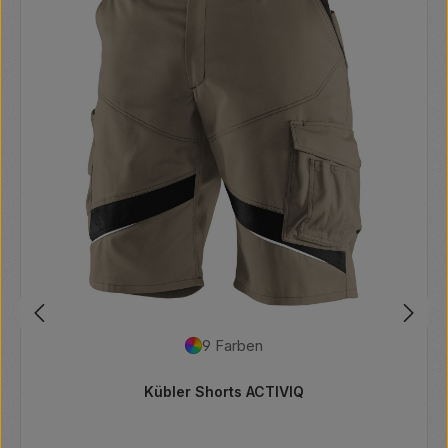
9 Farben
Kübler Shorts ACTIVIQ