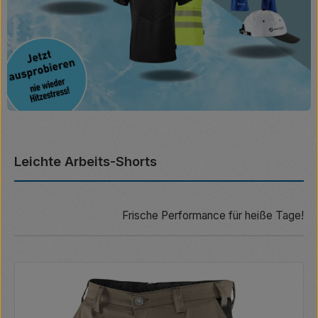
Leichte Arbeits-Shorts
Frische Performance für heiße Tage!
Produktgalerie überspringen