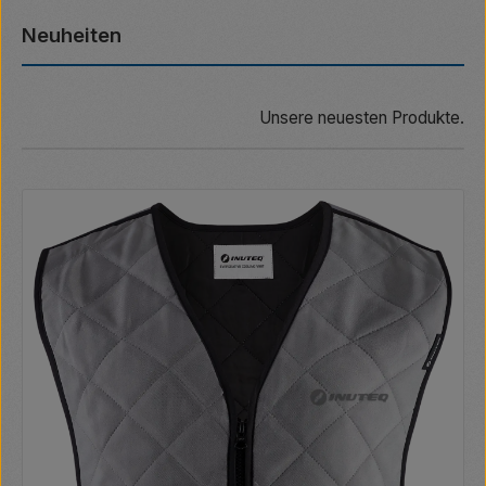
Neuheiten
Unsere neuesten Produkte.
Produktgalerie überspringen