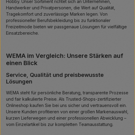
Hobby. Unser Sortiment richtet sich an Unternehmen,
Handwerker und Privatpersonen, die Wert auf Qualität,
Tragekomfort und zuverlässige Marken legen. Von
professioneller Berufsbekleidung bis zu funktionaler
Freizeitmode bieten wir passgenaue Lösungen für vielfältige
Einsatzbereiche.
WEMA im Vergleich: Unsere Stärken auf
einen Blick
Service, Qualität und preisbewusste
Lösungen
WEMA steht für persönliche Beratung, transparente Prozesse
und fair kalkulierte Preise. Als Trusted-Shops-zertifizierter
Onlineshop kaufen Sie bei uns sicher und vertrauensvoll ein.
Unsere Kunden profitieren von einer großen Markenauswahl,
kurzen Lieferwegen und einer professionellen Abwicklung –
vom Einzelartikel bis zur kompletten Teamausstattung.