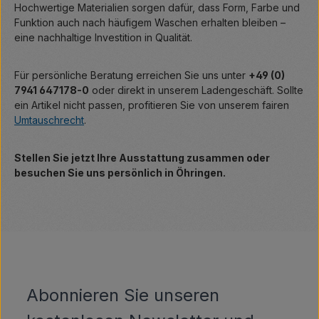
Hochwertige Materialien sorgen dafür, dass Form, Farbe und
Funktion auch nach häufigem Waschen erhalten bleiben –
eine nachhaltige Investition in Qualität.
Für persönliche Beratung erreichen Sie uns unter
+49 (0)
7941 647178-0
oder direkt in unserem Ladengeschäft. Sollte
ein Artikel nicht passen, profitieren Sie von unserem fairen
Umtauschrecht
.
Stellen Sie jetzt Ihre Ausstattung zusammen oder
besuchen Sie uns persönlich in Öhringen.
Abonnieren Sie unseren