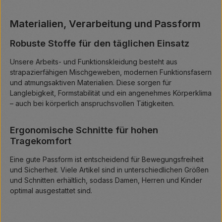
Materialien, Verarbeitung und Passform
Robuste Stoffe für den täglichen Einsatz
Unsere Arbeits- und Funktionskleidung besteht aus
strapazierfähigen Mischgeweben, modernen Funktionsfasern
und atmungsaktiven Materialien. Diese sorgen für
Langlebigkeit, Formstabilität und ein angenehmes Körperklima
– auch bei körperlich anspruchsvollen Tätigkeiten.
Ergonomische Schnitte für hohen
Tragekomfort
Eine gute Passform ist entscheidend für Bewegungsfreiheit
und Sicherheit. Viele Artikel sind in unterschiedlichen Größen
und Schnitten erhältlich, sodass Damen, Herren und Kinder
optimal ausgestattet sind.