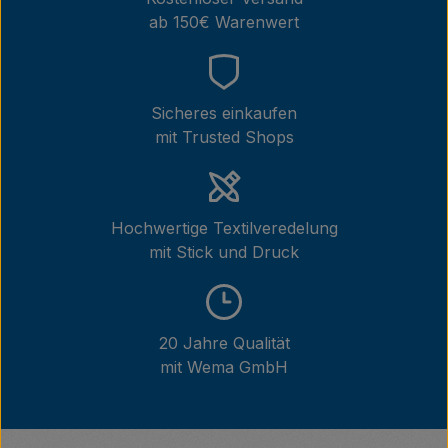
ab 150€ Warenwert
Sicheres einkaufen
mit Trusted Shops
Hochwertige Textilveredelung
mit Stick und Druck
20 Jahre Qualität
mit Wema GmbH