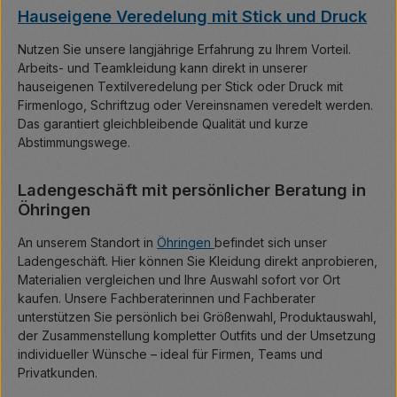
Hauseigene Veredelung mit Stick und Druck
Nutzen Sie unsere langjährige Erfahrung zu Ihrem Vorteil.
Arbeits- und Teamkleidung kann direkt in unserer
hauseigenen Textilveredelung per Stick oder Druck mit
Firmenlogo, Schriftzug oder Vereinsnamen veredelt werden.
Das garantiert gleichbleibende Qualität und kurze
Abstimmungswege.
Ladengeschäft mit persönlicher Beratung in
Öhringen
An unserem Standort in
Öhringen
befindet sich unser
Ladengeschäft. Hier können Sie Kleidung direkt anprobieren,
Materialien vergleichen und Ihre Auswahl sofort vor Ort
kaufen. Unsere Fachberaterinnen und Fachberater
unterstützen Sie persönlich bei Größenwahl, Produktauswahl,
der Zusammenstellung kompletter Outfits und der Umsetzung
individueller Wünsche – ideal für Firmen, Teams und
Privatkunden.