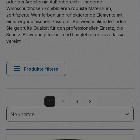
oder bei Arbeiten im Außenbereich – moderne
Warnschutzhosen kombinieren robuste Materialien,
zertifizierte Warnfarben und reflektierende Elemente mit
einer ergonomischen Passform. Bei wemaonline.de finden
Sie geprüfte Qualität für den professionellen Einsatz, die
Schutz, Bewegungsfreiheit und Langlebigkeit zuverlässig
vereint.
Produkte filtern
1
2
3
Seite
Seite
Seite