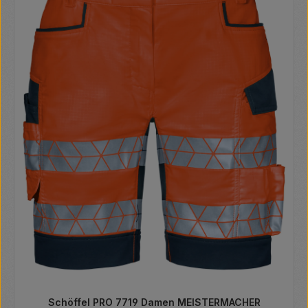
Schöffel PRO 7719 Damen MEISTERMACHER