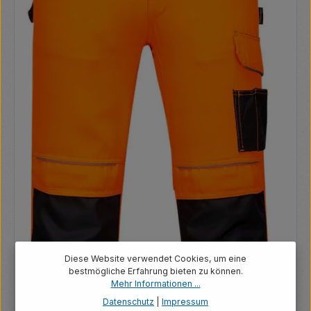
Diese Website verwendet Cookies, um eine
bestmögliche Erfahrung bieten zu können.
Mehr Informationen ...
Datenschutz
|
Impressum