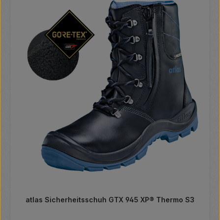
atlas Sicherheitsschuh GTX 945 XP® Thermo S3