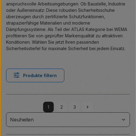
anspruchsvolle Arbeitsumgebungen. Ob Baustelle, Industrie
oder Außeneinsatz: Diese robusten Sicherheitsschuhe
überzeugen durch zertifizierte Schutzfunktionen,
strapazierfähige Materialien und moderne
Dämpfungssysteme. Als Teil der ATLAS Kategorie bei WEMA
profitieren Sie von geprüfter Markenqualität zu attraktiven
Konditionen. Wählen Sie jetzt Ihren passenden
Sicherheitsstiefel für maximale Sicherheit bei jedem Einsatz.
Produkte filtern
1
2
3
Seite
Seite
Seite