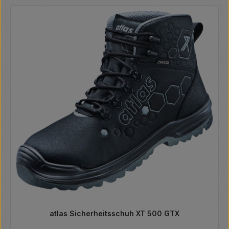
atlas Sicherheitsschuh XT 500 GTX