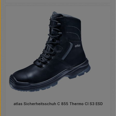
atlas Sicherheitsschuh C 855 Thermo CI S3 ESD