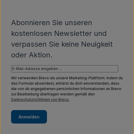
Abonnieren Sie unseren
kostenlosen Newsletter und
verpassen Sie keine Neuigkeit
oder Aktion.
Wir verwenden Brevo als unsere Marketing-Plattform. Indem du
das Formular absendest, erklärst du dich einverstanden, dass
die von dir angegebenen persönlichen Informationen an Brevo
zur Bearbeitung übertragen werden gemäß den
Datenschutzrichtlinien von Brevo.
Anmelden