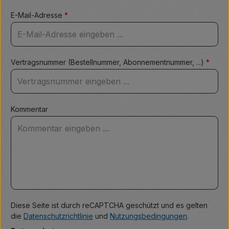
E-Mail-Adresse
*
Vertragsnummer (Bestellnummer, Abonnementnummer, ...)
*
Kommentar
Diese Seite ist durch reCAPTCHA geschützt und es gelten
die
Datenschutzrichtlinie
und
Nutzungsbedingungen
.