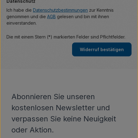
Datenschutz
Ich habe die
Datenschutzbestimmungen
zur Kenntnis
genommen und die
AGB
gelesen und bin mit ihnen
einverstanden.
Die mit einem Stern (*) markierten Felder sind Pflichtfelder.
Widerruf bestätigen
Abonnieren Sie unseren
kostenlosen Newsletter und
verpassen Sie keine Neuigkeit
oder Aktion.