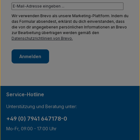
Wir verwenden Brevo als unsere Marketing-Plattform. Indem du
das Formular absendest, erklärst du dich einverstanden, dass
die von dir angegebenen persönlichen Informationen an Brevo
zur Bearbeitung übertragen werden gemäß den
Datenschutzrichtlinien von Brevo.
Anmelden
Service-Hotline
Unterstützung und Beratung unter:
+49 (0) 7941 647178-0
Mo-Fr, 09:00 - 17:00 Uhr