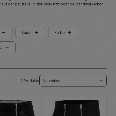
auf der Baustelle, in der Werkstatt oder bei handwerklichen
Label
Farbe
d.
9 Produkte