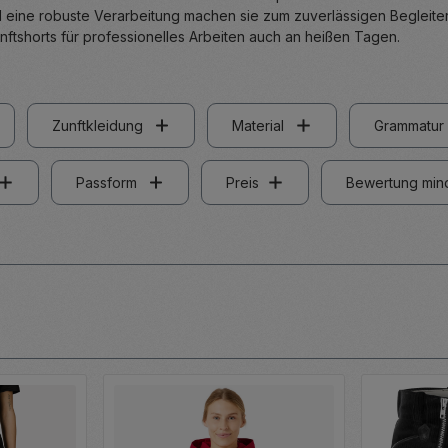
 eine robuste Verarbeitung machen sie zum zuverlässigen Begleiter 
unftshorts für professionelles Arbeiten auch an heißen Tagen.
Zunftkleidung
Material
Grammatur
Passform
Preis
Bewertung min