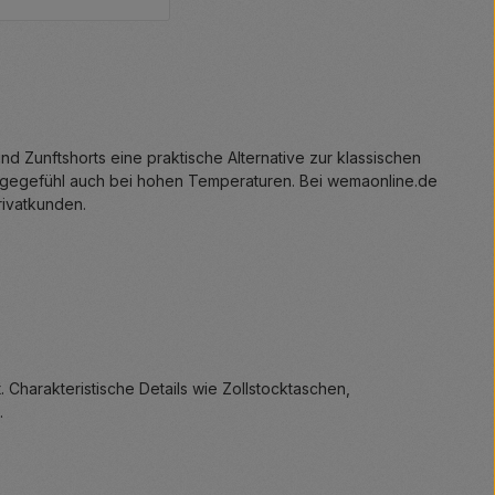
nd Zunftshorts eine praktische Alternative zur klassischen
Tragegefühl auch bei hohen Temperaturen. Bei wemaonline.de
rivatkunden.
. Charakteristische Details wie Zollstocktaschen,
.