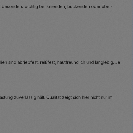
t besonders wichtig bei knienden, bückenden oder über-
sind abriebfest, reißfest, hautfreundlich und langlebig. Je
ung zuverlässig hält. Qualität zeigt sich hier nicht nur im