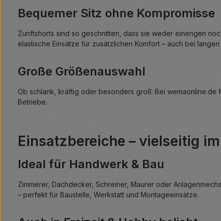
Bequemer Sitz ohne Kompromisse
Zunftshorts sind so geschnitten, dass sie weder einengen noc
elastische Einsätze für zusätzlichen Komfort – auch bei langen
Große Größenauswahl
Ob schlank, kräftig oder besonders groß: Bei wemaonline.de f
Betriebe.
Einsatzbereiche – vielseitig i
Ideal für Handwerk & Bau
Zimmerer, Dachdecker, Schreiner, Maurer oder Anlagenmechanik
– perfekt für Baustelle, Werkstatt und Montageeinsätze.