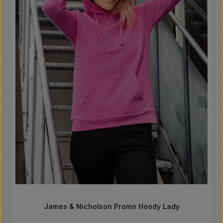
James & Nicholson Promo Hoody Lady