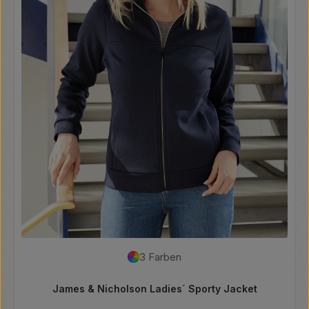
3 Farben
James & Nicholson Ladies´ Sporty Jacket