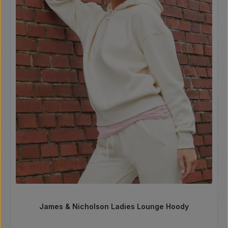
James & Nicholson Ladies Lounge Hoody