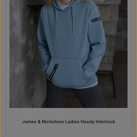
James & Nicholson Ladies Hoody Interlock