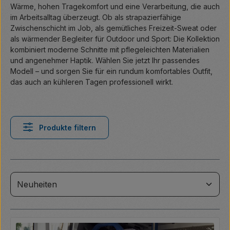
Wärme, hohen Tragekomfort und eine Verarbeitung, die auch
im Arbeitsalltag überzeugt. Ob als strapazierfähige
Zwischenschicht im Job, als gemütliches Freizeit-Sweat oder
als wärmender Begleiter für Outdoor und Sport: Die Kollektion
kombiniert moderne Schnitte mit pflegeleichten Materialien
und angenehmer Haptik. Wählen Sie jetzt Ihr passendes
Modell – und sorgen Sie für ein rundum komfortables Outfit,
das auch an kühleren Tagen professionell wirkt.
Produkte filtern