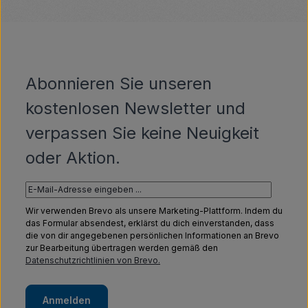
Abonnieren Sie unseren
kostenlosen Newsletter und
verpassen Sie keine Neuigkeit
oder Aktion.
Wir verwenden Brevo als unsere Marketing-Plattform. Indem du
das Formular absendest, erklärst du dich einverstanden, dass
die von dir angegebenen persönlichen Informationen an Brevo
zur Bearbeitung übertragen werden gemäß den
Datenschutzrichtlinien von Brevo.
Anmelden