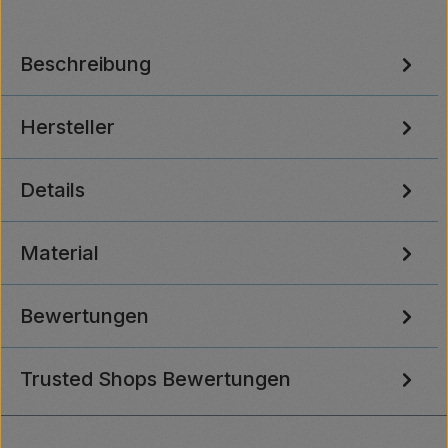
Beschreibung
Hersteller
Details
Material
Bewertungen
Trusted Shops Bewertungen