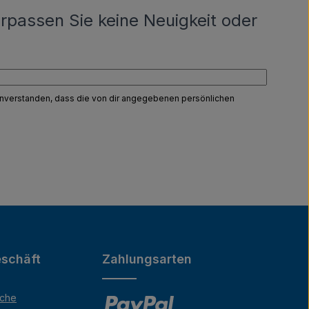
rpassen Sie keine Neuigkeit oder
einverstanden, dass die von dir angegebenen persönlichen
schäft
Zahlungsarten
äche