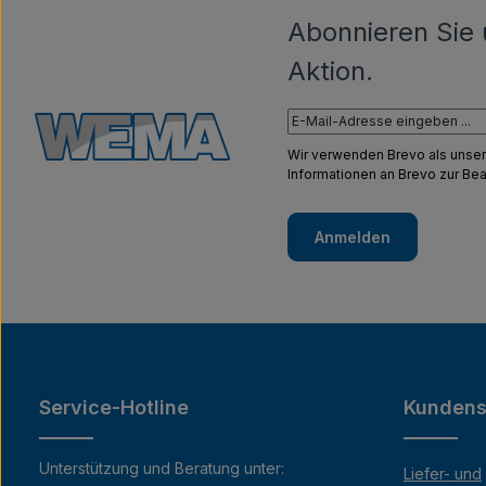
Abonnieren Sie 
Aktion.
Wir verwenden Brevo als unser
Informationen an Brevo zur B
Anmelden
Service-Hotline
Kundens
Unterstützung und Beratung unter:
Liefer- und