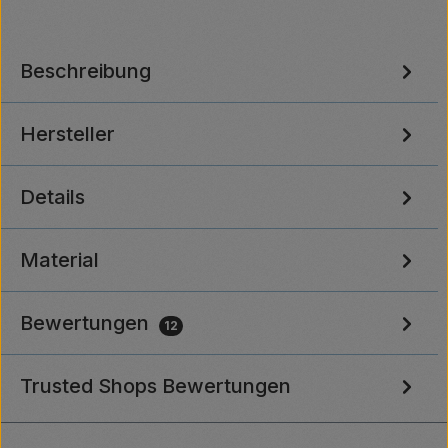
Beschreibung
Hersteller
Details
Material
Bewertungen
12
Trusted Shops Bewertungen