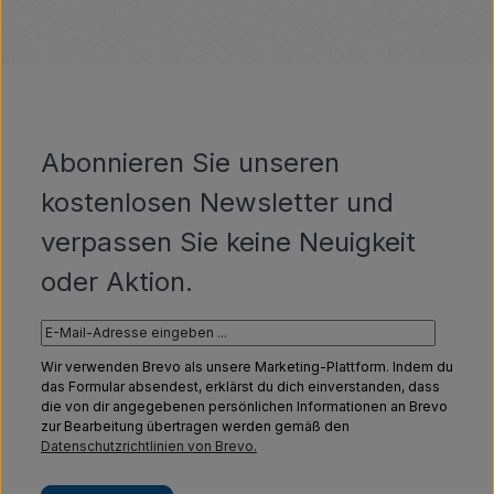
Abonnieren Sie unseren
kostenlosen Newsletter und
verpassen Sie keine Neuigkeit
oder Aktion.
Wir verwenden Brevo als unsere Marketing-Plattform. Indem du
das Formular absendest, erklärst du dich einverstanden, dass
die von dir angegebenen persönlichen Informationen an Brevo
zur Bearbeitung übertragen werden gemäß den
Datenschutzrichtlinien von Brevo.