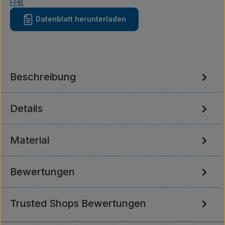
FHB
Datenblatt herunterladen
Beschreibung
Details
Material
Bewertungen
Trusted Shops Bewertungen