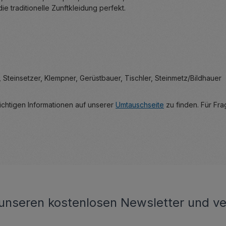
ie traditionelle Zunftkleidung perfekt.
Steinsetzer, Klempner, Gerüstbauer, Tischler, Steinmetz/Bildhauer
wichtigen Informationen auf unserer
Umtauschseite
zu finden. Für Fra
unseren kostenlosen Newsletter und ve