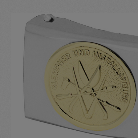
Bildergalerie überspringen