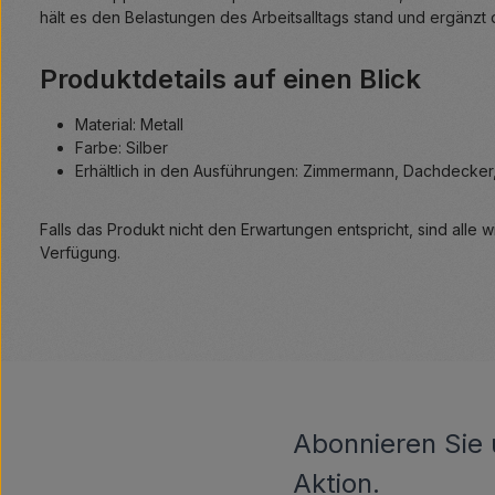
hält es den Belastungen des Arbeitsalltags stand und ergänzt d
Produktdetails auf einen Blick
Material: Metall
Farbe: Silber
Erhältlich in den Ausführungen: Zimmermann, Dachdecker, 
Falls das Produkt nicht den Erwartungen entspricht, sind alle 
Verfügung.
Abonnieren Sie 
Aktion.