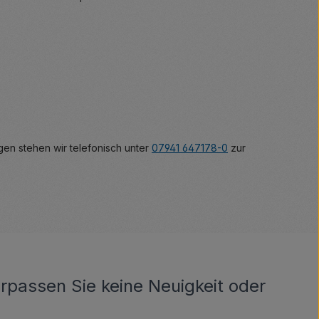
gen stehen wir telefonisch unter
07941 647178-0
zur
rpassen Sie keine Neuigkeit oder