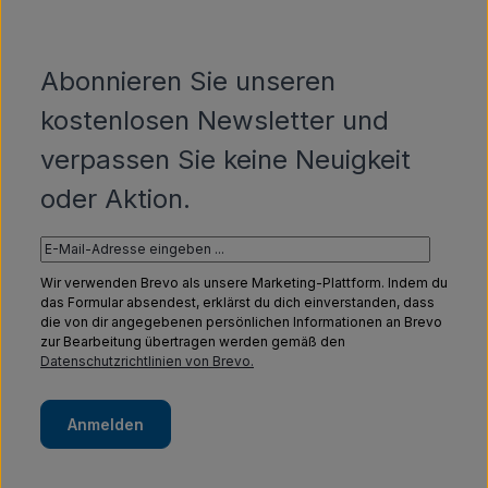
Abonnieren Sie unseren
kostenlosen Newsletter und
verpassen Sie keine Neuigkeit
oder Aktion.
Wir verwenden Brevo als unsere Marketing-Plattform. Indem du
das Formular absendest, erklärst du dich einverstanden, dass
die von dir angegebenen persönlichen Informationen an Brevo
zur Bearbeitung übertragen werden gemäß den
Datenschutzrichtlinien von Brevo.
Anmelden