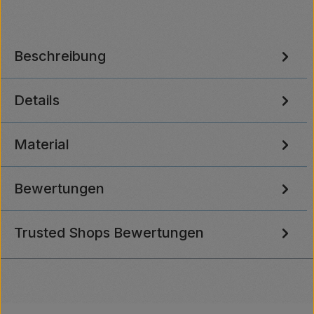
Beschreibung
Details
Material
Bewertungen
Trusted Shops Bewertungen