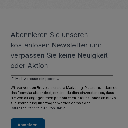
Abonnieren Sie unseren
kostenlosen Newsletter und
verpassen Sie keine Neuigkeit
oder Aktion.
Wir verwenden Brevo als unsere Marketing-Plattform. Indem du
das Formular absendest, erklärst du dich einverstanden, dass
die von dir angegebenen persönlichen Informationen an Brevo
zur Bearbeitung übertragen werden gemäß den
Datenschutzrichtlinien von Brevo.
Anmelden