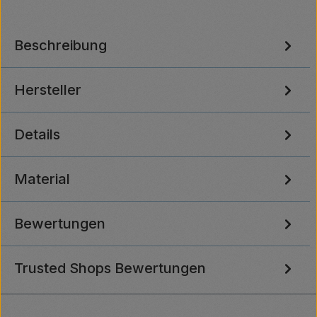
Beschreibung
Hersteller
Details
Material
Bewertungen
Trusted Shops Bewertungen