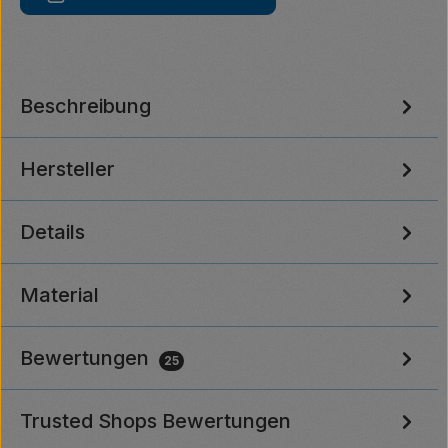
Beschreibung
Hersteller
Details
Material
Bewertungen
25
Trusted Shops Bewertungen