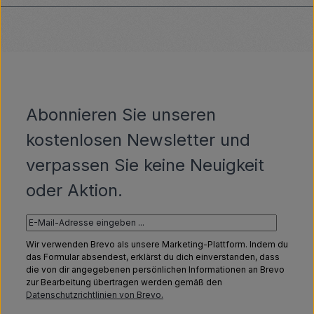
Abonnieren Sie unseren
kostenlosen Newsletter und
verpassen Sie keine Neuigkeit
oder Aktion.
Wir verwenden Brevo als unsere Marketing-Plattform. Indem du
das Formular absendest, erklärst du dich einverstanden, dass
die von dir angegebenen persönlichen Informationen an Brevo
zur Bearbeitung übertragen werden gemäß den
Datenschutzrichtlinien von Brevo.