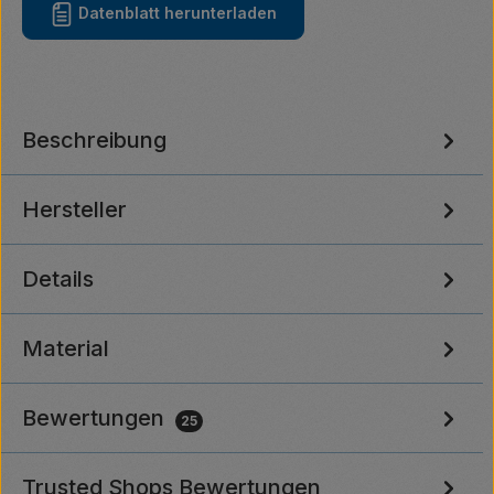
Datenblatt herunterladen
Beschreibung
Hersteller
Details
Material
Bewertungen
25
Trusted Shops Bewertungen