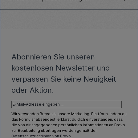
Abonnieren Sie unseren
kostenlosen Newsletter und
verpassen Sie keine Neuigkeit
oder Aktion.
Wir verwenden Brevo als unsere Marketing-Plattform. Indem du
das Formular absendest, erklärst du dich einverstanden, dass
die von dir angegebenen persönlichen Informationen an Brevo
zur Bearbeitung übertragen werden gemäß den
Datenschutzrichtlinien von Brevo.