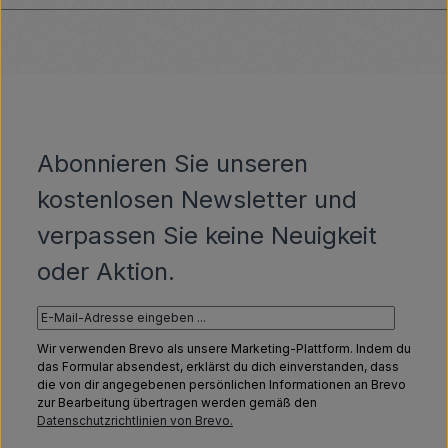
Abonnieren Sie unseren
kostenlosen Newsletter und
verpassen Sie keine Neuigkeit
oder Aktion.
Wir verwenden Brevo als unsere Marketing-Plattform. Indem du
das Formular absendest, erklärst du dich einverstanden, dass
die von dir angegebenen persönlichen Informationen an Brevo
zur Bearbeitung übertragen werden gemäß den
Datenschutzrichtlinien von Brevo.