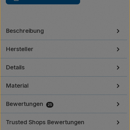
Beschreibung
Hersteller
Details
Material
Bewertungen
25
Trusted Shops Bewertungen