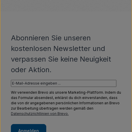
Abonnieren Sie unseren
kostenlosen Newsletter und
verpassen Sie keine Neuigkeit
oder Aktion.
Wir verwenden Brevo als unsere Marketing-Plattform. Indem du
das Formular absendest, erklärst du dich einverstanden, dass
die von dir angegebenen persönlichen Informationen an Brevo
zur Bearbeitung übertragen werden gemäß den
Datenschutzrichtlinien von Brevo.
Anmelden