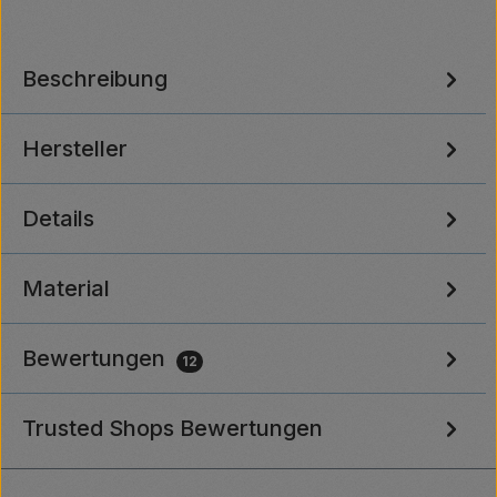
Beschreibung
Hersteller
Details
Material
Bewertungen
12
Trusted Shops Bewertungen