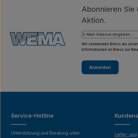
Abonnieren Sie 
Aktion.
Wir verwenden Brevo als unser
Informationen an Brevo zur B
Anmelden
Service-Hotline
Kundens
Unterstützung und Beratung unter:
Liefer- und