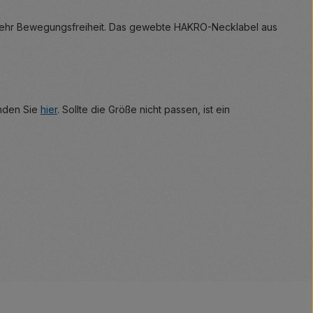
n mehr Bewegungsfreiheit. Das gewebte HAKRO-Necklabel aus
inden Sie
hier
. Sollte die Größe nicht passen, ist ein