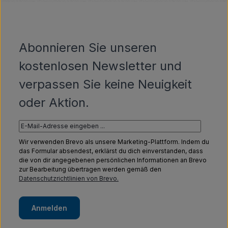
Abonnieren Sie unseren
kostenlosen Newsletter und
verpassen Sie keine Neuigkeit
oder Aktion.
Wir verwenden Brevo als unsere Marketing-Plattform. Indem du
das Formular absendest, erklärst du dich einverstanden, dass
die von dir angegebenen persönlichen Informationen an Brevo
zur Bearbeitung übertragen werden gemäß den
Datenschutzrichtlinien von Brevo.
Anmelden