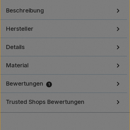
Beschreibung
Hersteller
Details
Material
Bewertungen
1
Trusted Shops Bewertungen