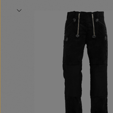
Bildergalerie überspringen