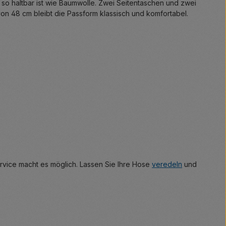
 so haltbar ist wie Baumwolle. Zwei Seitentaschen und zwei
on 48 cm bleibt die Passform klassisch und komfortabel.
rvice macht es möglich. Lassen Sie Ihre Hose
veredeln
und