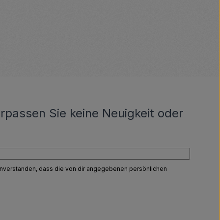
rpassen Sie keine Neuigkeit oder
einverstanden, dass die von dir angegebenen persönlichen