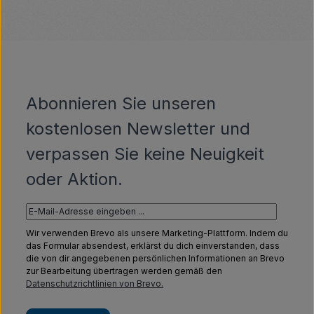
Abonnieren Sie unseren
kostenlosen Newsletter und
verpassen Sie keine Neuigkeit
oder Aktion.
Wir verwenden Brevo als unsere Marketing-Plattform. Indem du
das Formular absendest, erklärst du dich einverstanden, dass
die von dir angegebenen persönlichen Informationen an Brevo
zur Bearbeitung übertragen werden gemäß den
Datenschutzrichtlinien von Brevo.