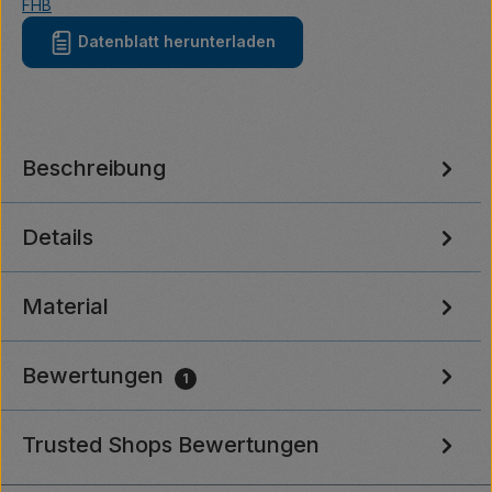
FHB
Datenblatt herunterladen
Beschreibung
Details
Material
Bewertungen
1
Trusted Shops Bewertungen