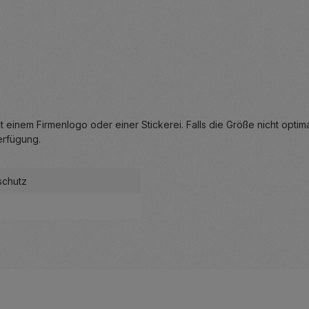
 einem Firmenlogo oder einer Stickerei. Falls die Größe nicht optimal
erfügung.
schutz