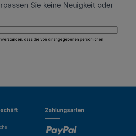
rpassen Sie keine Neuigkeit oder
einverstanden, dass die von dir angegebenen persönlichen
schäft
Zahlungsarten
äche