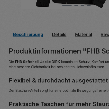
Beschreibung
Details
Material
Bew
Produktinformationen "FHB So
Die
FHB Softshell-Jacke DIRK
kombiniert Schutz, Komfort un
eine bessere Sichtbarkeit bei schlechten Lichtverhältnissen.
Flexibel & durchdacht ausgestattet
Der Elasthan-Anteil sorgt für eine optimale Bewegungsfreiheit –
Praktische Taschen für mehr Stau