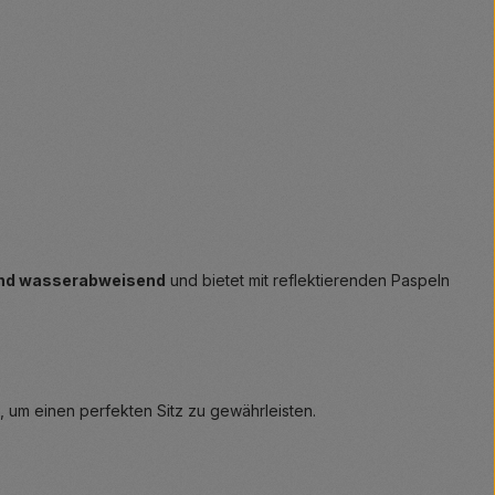
und wasserabweisend
und bietet mit reflektierenden Paspeln
n, um einen perfekten Sitz zu gewährleisten.