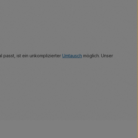
 passt, ist ein unkomplizierter
Umtausch
möglich. Unser