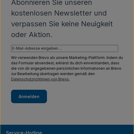
Abonnieren Sie unseren
kostenlosen Newsletter und
verpassen Sie keine Neuigkeit
oder Aktion.
Wir verwenden Brevo als unsere Marketing-Plattform. Indem du
das Formular absendest, erklärst du dich einverstanden, dass
die von dir angegebenen persönlichen Informationen an Brevo
zur Bearbeitung übertragen werden gemäß den
Datenschutzrichtlinien von Brevo.
Anmelden
Service-Hotline