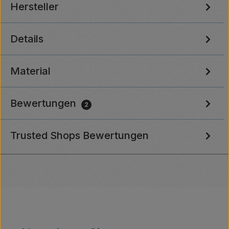
Hersteller
Details
Material
Bewertungen
2
Trusted Shops Bewertungen