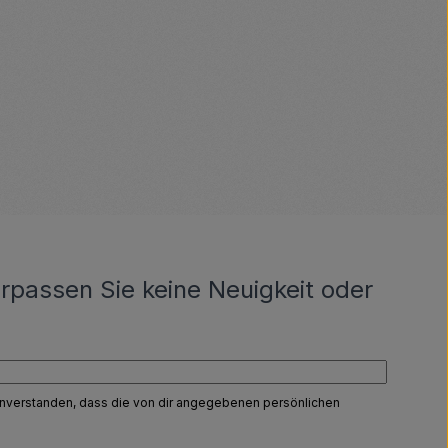
rpassen Sie keine Neuigkeit oder
einverstanden, dass die von dir angegebenen persönlichen