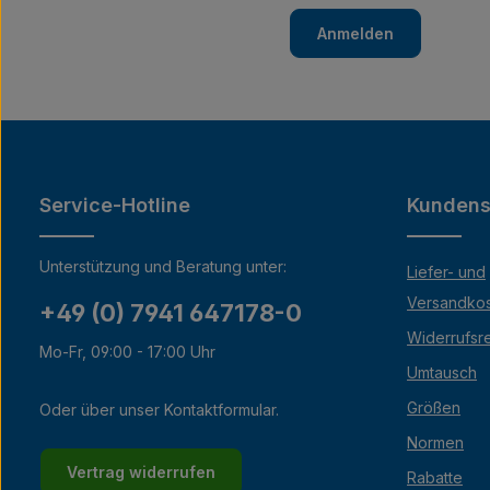
Anmelden
Service-Hotline
Kundens
Unterstützung und Beratung unter:
Liefer- und
Versandko
+49 (0) 7941 647178-0
Widerrufsr
Mo-Fr, 09:00 - 17:00 Uhr
Umtausch
Größen
Oder über unser
Kontaktformular
.
Normen
Vertrag widerrufen
Rabatte