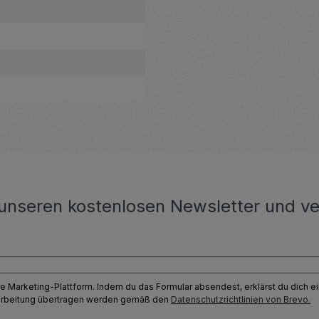
unseren kostenlosen Newsletter und ve
e Marketing-Plattform. Indem du das Formular absendest, erklärst du dich 
earbeitung übertragen werden gemäß den
Datenschutzrichtlinien von Brevo.