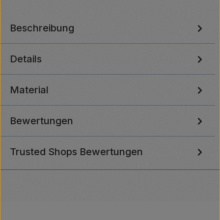
Beschreibung
Details
Material
Bewertungen
Trusted Shops Bewertungen