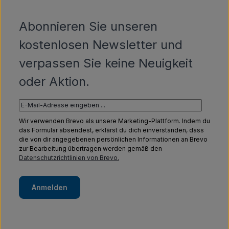
Abonnieren Sie unseren
kostenlosen Newsletter und
verpassen Sie keine Neuigkeit
oder Aktion.
Wir verwenden Brevo als unsere Marketing-Plattform. Indem du
das Formular absendest, erklärst du dich einverstanden, dass
die von dir angegebenen persönlichen Informationen an Brevo
zur Bearbeitung übertragen werden gemäß den
Datenschutzrichtlinien von Brevo.
Anmelden