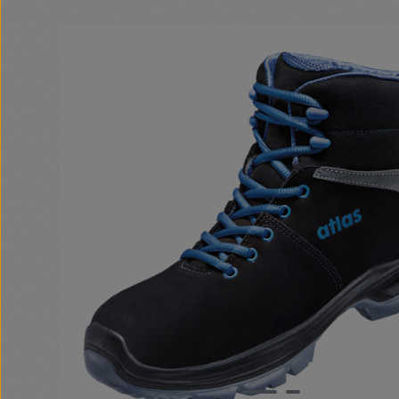
Bildergalerie überspringen