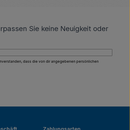
rpassen Sie keine Neuigkeit oder
einverstanden, dass die von dir angegebenen persönlichen
schäft
Zahlungsarten