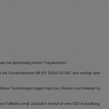
hutz bei gleichzeitig hohem Tragekomfort.
llt die Sicherheitsnorm EN ISO 20345 S2 SRC und verfügt über
 Diese Technologien tragen dazu bei, Rücken und Gelenke zu
es Fußklima sorgt. Zusätzlich besitzt er eine ESD-Ausstattung,