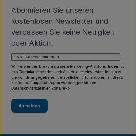
Abonnieren Sie unseren
kostenlosen Newsletter und
verpassen Sie keine Neuigkeit
oder Aktion.
Wir verwenden Brevo als unsere Marketing-Plattform. Indem du
das Formular absendest, erklärst du dich einverstanden, dass
die von dir angegebenen persönlichen Informationen an Brevo
zur Bearbeitung übertragen werden gemäß den
Datenschutzrichtlinien von Brevo.
Anmelden