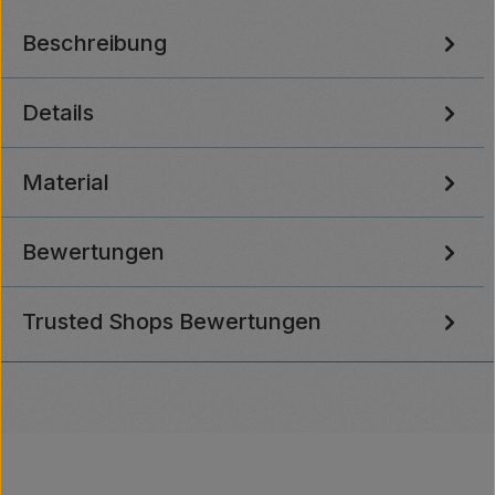
Beschreibung
Details
Material
Bewertungen
Trusted Shops Bewertungen