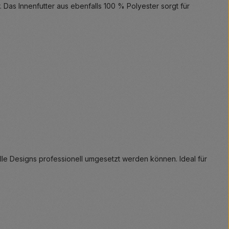
Das Innenfutter aus ebenfalls 100 % Polyester sorgt für
lle Designs professionell umgesetzt werden können. Ideal für