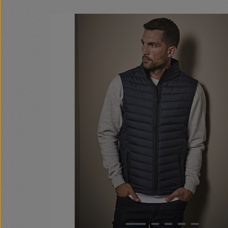
Bildergalerie überspringen