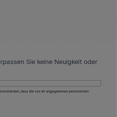
rpassen Sie keine Neuigkeit oder
einverstanden, dass die von dir angegebenen persönlichen