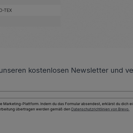
KO-TEX
unseren kostenlosen Newsletter und ve
e Marketing-Plattform. Indem du das Formular absendest, erklärst du dich 
earbeitung übertragen werden gemäß den
Datenschutzrichtlinien von Brevo.