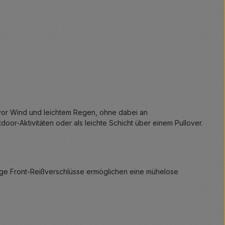
tz vor Wind und leichtem Regen, ohne dabei an
door-Aktivitäten oder als leichte Schicht über einem Pullover.
ige Front-Reißverschlüsse ermöglichen eine mühelose