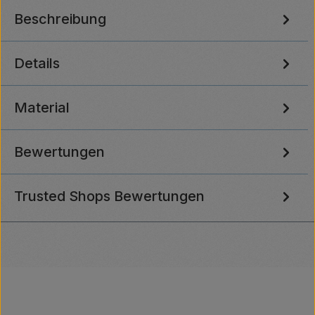
Beschreibung
Details
Material
Bewertungen
Trusted Shops Bewertungen