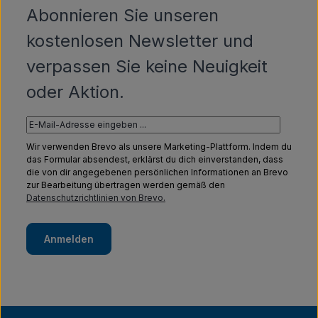
Abonnieren Sie unseren
kostenlosen Newsletter und
verpassen Sie keine Neuigkeit
oder Aktion.
Wir verwenden Brevo als unsere Marketing-Plattform. Indem du
das Formular absendest, erklärst du dich einverstanden, dass
die von dir angegebenen persönlichen Informationen an Brevo
zur Bearbeitung übertragen werden gemäß den
Datenschutzrichtlinien von Brevo.
Anmelden