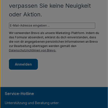
verpassen Sie keine Neuigkeit
oder Aktion.
Wir verwenden Brevo als unsere Marketing-Plattform. Indem du
das Formular absendest, erklärst du dich einverstanden, dass
die von dir angegebenen persönlichen Informationen an Brevo
zur Bearbeitung übertragen werden gemäß den
Datenschutzrichtlinien von Brevo.
Anmelden
Service-Hotline
Unterstützung und Beratung unter: