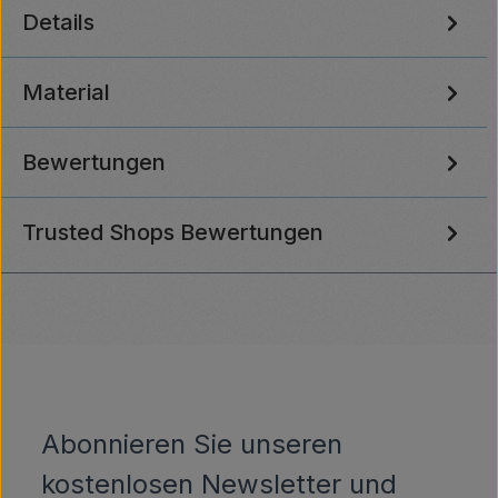
Details
Material
Bewertungen
Trusted Shops Bewertungen
Abonnieren Sie unseren
kostenlosen Newsletter und