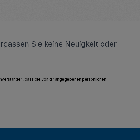
rpassen Sie keine Neuigkeit oder
einverstanden, dass die von dir angegebenen persönlichen