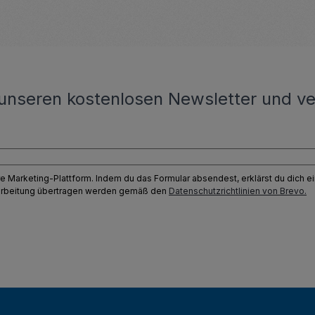
unseren kostenlosen Newsletter und ve
e Marketing-Plattform. Indem du das Formular absendest, erklärst du dich 
earbeitung übertragen werden gemäß den
Datenschutzrichtlinien von Brevo.