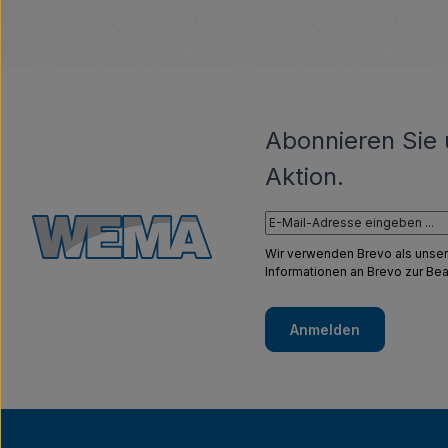
Abonnieren Sie 
Aktion.
Wir verwenden Brevo als unser
Informationen an Brevo zur B
Anmelden