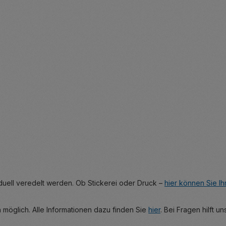
duell veredelt werden. Ob Stickerei oder Druck –
hier können Sie I
h möglich. Alle Informationen dazu finden Sie
hier
. Bei Fragen hilft 