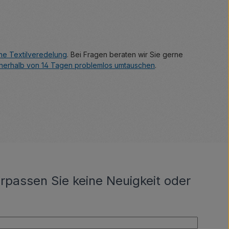
ne Textilveredelung
. Bei Fragen beraten wir Sie gerne
innerhalb von 14 Tagen problemlos umtauschen
.
rpassen Sie keine Neuigkeit oder