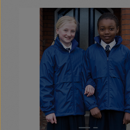
Bildergalerie überspringen