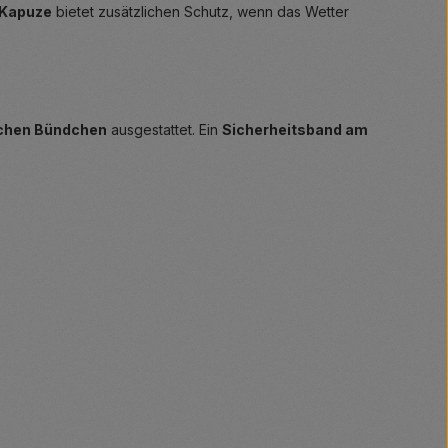
 Kapuze
bietet zusätzlichen Schutz, wenn das Wetter
schen Bündchen
ausgestattet. Ein
Sicherheitsband am