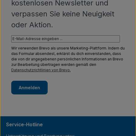
kostenlosen Newsletter und
verpassen Sie keine Neuigkeit
oder Aktion.
Wir verwenden Brevo als unsere Marketing-Plattform. Indem du
das Formular absendest, erklärst du dich einverstanden, dass
die von dir angegebenen persönlichen Informationen an Brevo
zur Bearbeitung übertragen werden gemäß den
Datenschutzrichtlinien von Brevo.
Anmelden
Service-Hotline