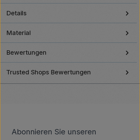
Details
Material
Bewertungen
Trusted Shops Bewertungen
Abonnieren Sie unseren