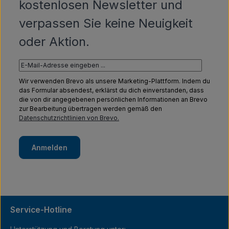
kostenlosen Newsletter und
verpassen Sie keine Neuigkeit
oder Aktion.
Wir verwenden Brevo als unsere Marketing-Plattform. Indem du
das Formular absendest, erklärst du dich einverstanden, dass
die von dir angegebenen persönlichen Informationen an Brevo
zur Bearbeitung übertragen werden gemäß den
Datenschutzrichtlinien von Brevo.
Anmelden
Service-Hotline