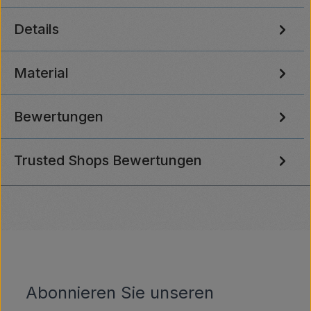
Details
Material
Bewertungen
Trusted Shops Bewertungen
Abonnieren Sie unseren