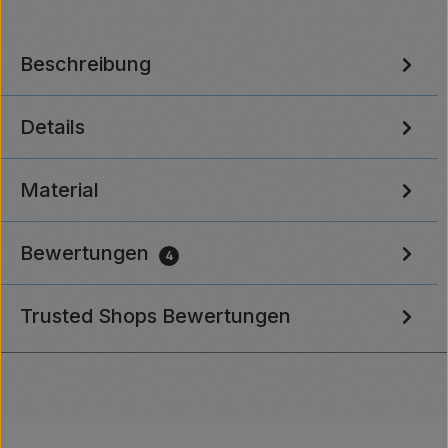
Beschreibung
Details
Material
Bewertungen
4
Trusted Shops Bewertungen