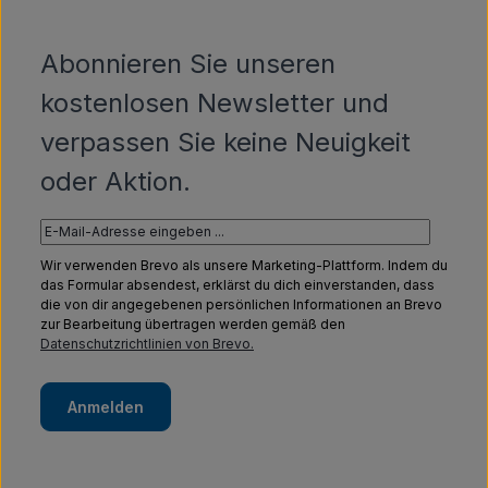
Abonnieren Sie unseren
kostenlosen Newsletter und
verpassen Sie keine Neuigkeit
oder Aktion.
Wir verwenden Brevo als unsere Marketing-Plattform. Indem du
das Formular absendest, erklärst du dich einverstanden, dass
die von dir angegebenen persönlichen Informationen an Brevo
zur Bearbeitung übertragen werden gemäß den
Datenschutzrichtlinien von Brevo.
Anmelden