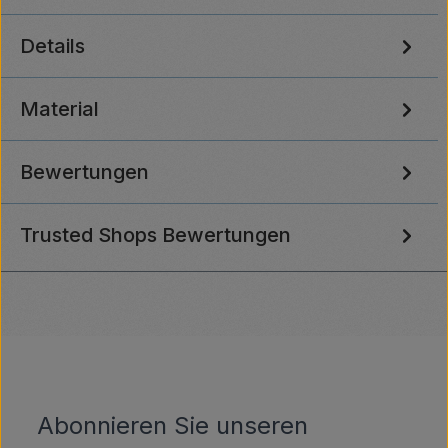
Details
Material
Bewertungen
Trusted Shops Bewertungen
Abonnieren Sie unseren