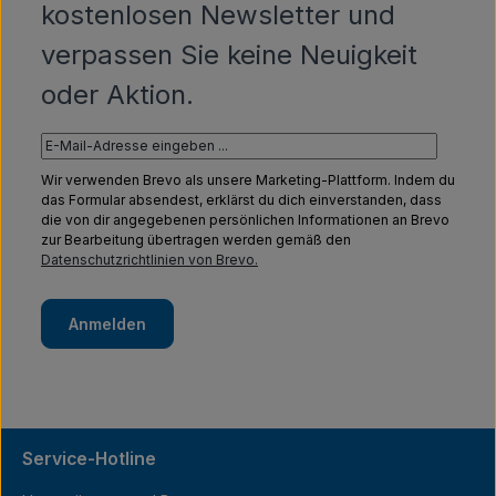
kostenlosen Newsletter und
verpassen Sie keine Neuigkeit
oder Aktion.
Wir verwenden Brevo als unsere Marketing-Plattform. Indem du
das Formular absendest, erklärst du dich einverstanden, dass
die von dir angegebenen persönlichen Informationen an Brevo
zur Bearbeitung übertragen werden gemäß den
Datenschutzrichtlinien von Brevo.
Anmelden
Service-Hotline