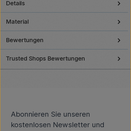
Details
Material
Bewertungen
Trusted Shops Bewertungen
Abonnieren Sie unseren
kostenlosen Newsletter und