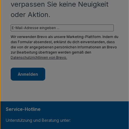
verpassen Sie keine Neuigkeit
oder Aktion.
Wir verwenden Brevo als unsere Marketing-Plattform. Indem du
das Formular absendest, erklärst du dich einverstanden, dass
die von dir angegebenen persönlichen Informationen an Brevo
zur Bearbeitung übertragen werden gemäß den
Datenschutzrichtlinien von Brevo.
Anmelden
Service-Hotline
Unterstützung und Beratung unter: