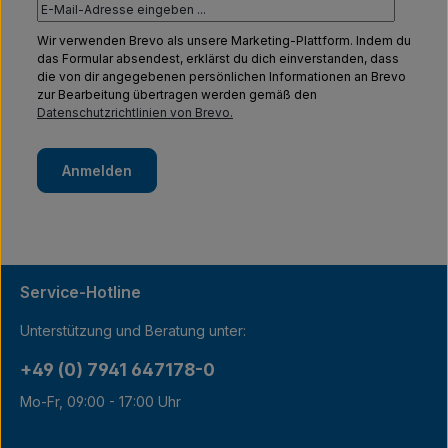
Wir verwenden Brevo als unsere Marketing-Plattform. Indem du
das Formular absendest, erklärst du dich einverstanden, dass
die von dir angegebenen persönlichen Informationen an Brevo
zur Bearbeitung übertragen werden gemäß den
Datenschutzrichtlinien von Brevo.
Anmelden
Service-Hotline
Unterstützung und Beratung unter:
+49 (0) 7941 647178-0
Mo-Fr, 09:00 - 17:00 Uhr