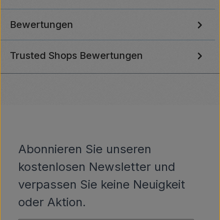
Bewertungen
Trusted Shops Bewertungen
Abonnieren Sie unseren
kostenlosen Newsletter und
verpassen Sie keine Neuigkeit
oder Aktion.