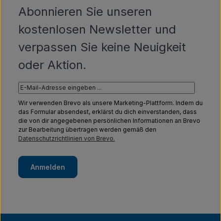
Abonnieren Sie unseren
kostenlosen Newsletter und
verpassen Sie keine Neuigkeit
oder Aktion.
Wir verwenden Brevo als unsere Marketing-Plattform. Indem du
das Formular absendest, erklärst du dich einverstanden, dass
die von dir angegebenen persönlichen Informationen an Brevo
zur Bearbeitung übertragen werden gemäß den
Datenschutzrichtlinien von Brevo.
Anmelden