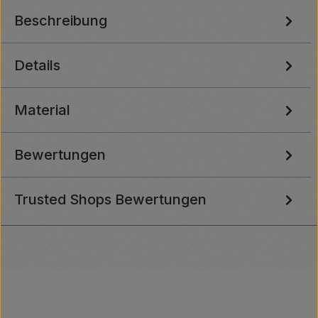
Beschreibung
Details
Material
Bewertungen
Trusted Shops Bewertungen