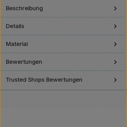
Beschreibung
Details
Material
Bewertungen
Trusted Shops Bewertungen