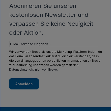
Abonnieren Sie unseren
kostenlosen Newsletter und
verpassen Sie keine Neuigkeit
oder Aktion.
Wir verwenden Brevo als unsere Marketing-Plattform. Indem du
das Formular absendest, erklärst du dich einverstanden, dass
die von dir angegebenen persönlichen Informationen an Brevo
zur Bearbeitung übertragen werden gemäß den
Datenschutzrichtlinien von Brevo.
Anmelden