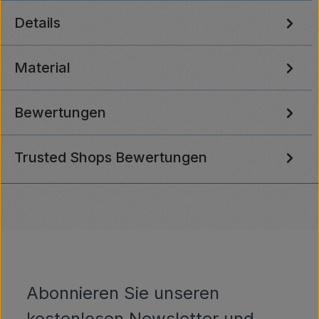
Details
Material
Bewertungen
Trusted Shops Bewertungen
Abonnieren Sie unseren
kostenlosen Newsletter und