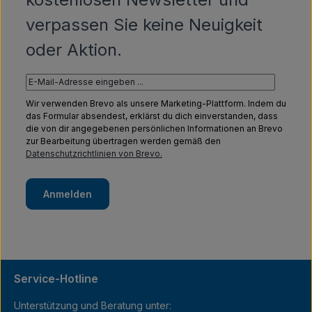
verpassen Sie keine Neuigkeit
oder Aktion.
Wir verwenden Brevo als unsere Marketing-Plattform. Indem du
das Formular absendest, erklärst du dich einverstanden, dass
die von dir angegebenen persönlichen Informationen an Brevo
zur Bearbeitung übertragen werden gemäß den
Datenschutzrichtlinien von Brevo.
Anmelden
Service-Hotline
Unterstützung und Beratung unter: