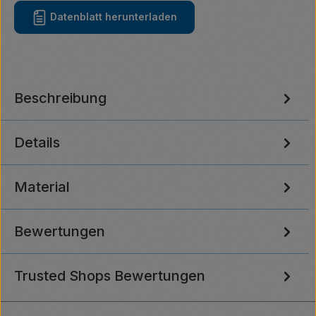
Datenblatt herunterladen
Beschreibung
Details
Material
Bewertungen
Trusted Shops Bewertungen