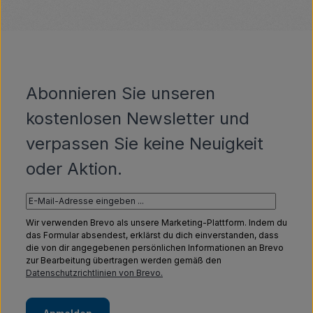
Abonnieren Sie unseren
kostenlosen Newsletter und
verpassen Sie keine Neuigkeit
oder Aktion.
Wir verwenden Brevo als unsere Marketing-Plattform. Indem du
das Formular absendest, erklärst du dich einverstanden, dass
die von dir angegebenen persönlichen Informationen an Brevo
zur Bearbeitung übertragen werden gemäß den
Datenschutzrichtlinien von Brevo.