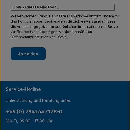
Wir verwenden Brevo als unsere Marketing-Plattform. Indem du
das Formular absendest, erklärst du dich einverstanden, dass
die von dir angegebenen persönlichen Informationen an Brevo
zur Bearbeitung übertragen werden gemäß den
Datenschutzrichtlinien von Brevo.
Anmelden
Service-Hotline
Unterstützung und Beratung unter:
+49 (0) 7941 647178-0
Mo-Fr, 09:00 - 17:00 Uhr