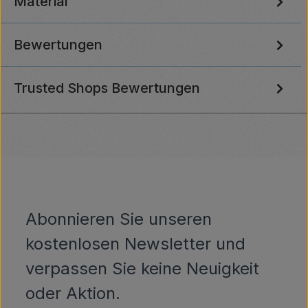
Material
Bewertungen
Trusted Shops Bewertungen
Abonnieren Sie unseren
kostenlosen Newsletter und
verpassen Sie keine Neuigkeit
oder Aktion.