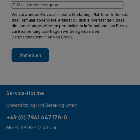
Wir verwenden Brevo als unsere Marketing-Plattform. Indem du
das Formular absendest, erklärst du dich einverstanden, dass
die von dir angegebenen persönlichen Informationen an Brevo
zur Bearbeitung übertragen werden gemäß den
Datenschutzrichtlinien von Brevo.
Anmelden
Service-Hotline
Unterstützung und Beratung unter:
+49 (0) 7941 647178-0
Mo-Fr, 09:00 - 17:00 Uhr