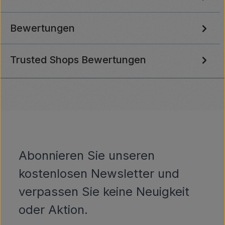
Bewertungen
Trusted Shops Bewertungen
Abonnieren Sie unseren
kostenlosen Newsletter und
verpassen Sie keine Neuigkeit
oder Aktion.