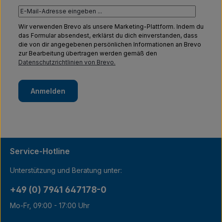
Wir verwenden Brevo als unsere Marketing-Plattform. Indem du
das Formular absendest, erklärst du dich einverstanden, dass
die von dir angegebenen persönlichen Informationen an Brevo
zur Bearbeitung übertragen werden gemäß den
Datenschutzrichtlinien von Brevo.
Anmelden
Service-Hotline
Unterstützung und Beratung unter:
+49 (0) 7941 647178-0
Mo-Fr, 09:00 - 17:00 Uhr