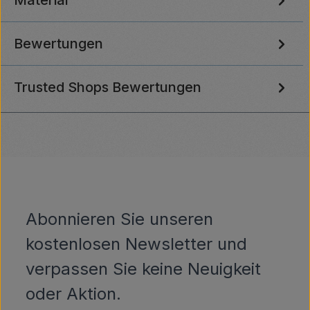
Bewertungen
Trusted Shops Bewertungen
Abonnieren Sie unseren
kostenlosen Newsletter und
verpassen Sie keine Neuigkeit
oder Aktion.