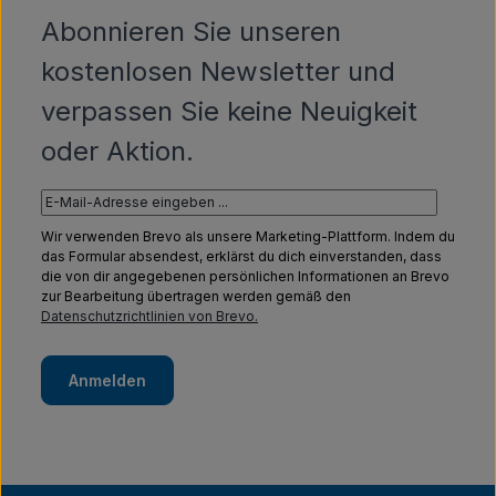
Abonnieren Sie unseren
kostenlosen Newsletter und
verpassen Sie keine Neuigkeit
oder Aktion.
Wir verwenden Brevo als unsere Marketing-Plattform. Indem du
das Formular absendest, erklärst du dich einverstanden, dass
die von dir angegebenen persönlichen Informationen an Brevo
zur Bearbeitung übertragen werden gemäß den
Datenschutzrichtlinien von Brevo.
Anmelden