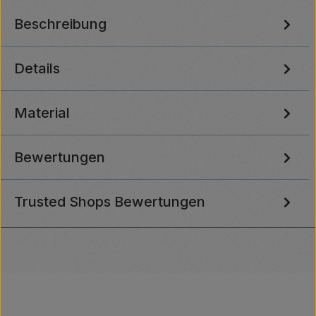
Beschreibung
Details
Material
Bewertungen
Trusted Shops Bewertungen