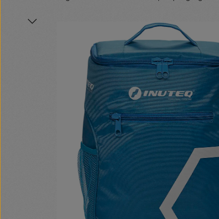
Bildergalerie überspringen