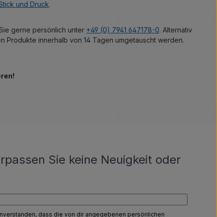
Stick und Druck
.
 Sie gerne persönlich unter
+49 (0) 7941 647178-0
. Alternativ
nen Produkte innerhalb von 14 Tagen umgetauscht werden.
eren!
rpassen Sie keine Neuigkeit oder
einverstanden, dass die von dir angegebenen persönlichen